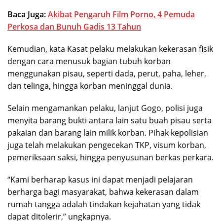
Baca Juga:
Akibat Pengaruh Film Porno, 4 Pemuda
Perkosa dan Bunuh Gadis 13 Tahun
Kemudian, kata Kasat pelaku melakukan kekerasan fisik
dengan cara menusuk bagian tubuh korban
menggunakan pisau, seperti dada, perut, paha, leher,
dan telinga, hingga korban meninggal dunia.
Selain mengamankan pelaku, lanjut Gogo, polisi juga
menyita barang bukti antara lain satu buah pisau serta
pakaian dan barang lain milik korban. Pihak kepolisian
juga telah melakukan pengecekan TKP, visum korban,
pemeriksaan saksi, hingga penyusunan berkas perkara.
“Kami berharap kasus ini dapat menjadi pelajaran
berharga bagi masyarakat, bahwa kekerasan dalam
rumah tangga adalah tindakan kejahatan yang tidak
dapat ditolerir,” ungkapnya.