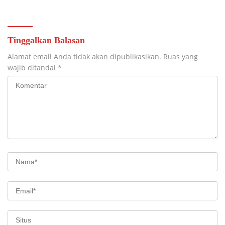
Tinggalkan Balasan
Alamat email Anda tidak akan dipublikasikan.
Ruas yang
wajib ditandai
*