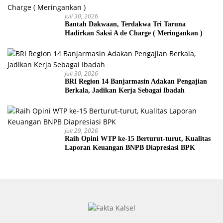
Juli 30, 2026
Bantah Dakwaan, Terdakwa Tri Taruna
Hadirkan Saksi A de Charge ( Meringankan )
Juli 30, 2026
BRI Region 14 Banjarmasin Adakan Pengajian
Berkala, Jadikan Kerja Sebagai Ibadah
Juli 29, 2026
Raih Opini WTP ke-15 Berturut-turut, Kualitas
Laporan Keuangan BNPB Diapresiasi BPK