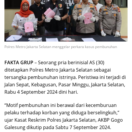
Polres Metro Jakarta Selatan menggelar perkara kasus pembunuhan
FAKTA GRUP
– Seorang pria berinisial AS (30)
ditetapkan Polres Metro Jakarta Selatan sebagai
tersangka pembunuhan istrinya. Peristiwa ini terjadi di
Jalan Sepat, Kebagusan, Pasar Minggu, Jakarta Selatan,
Rabu 4 September 2024 dini hari.
“Motif pembunuhan ini berawal dari kecemburuan
pelaku terhadap korban yang diduga berselingkuh,”
ujar Kasat Reskrim Polres Jakarta Selatan, AKBP Gogo
Galesung dikutip pada Sabtu 7 September 2024.