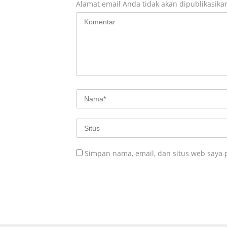
Alamat email Anda tidak akan dipublikasika
Simpan nama, email, dan situs web saya 