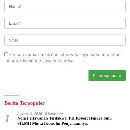
Simpan nama, email, dan situs web saya pada peramban
ini untuk komentar saya berikutnya.
Berita Terpopuler
Agustus 4, 2026
0 Komentar
1
Nota Perlawanan Terdakwa, PH Robert Hendra Sulu
SH,MH Minta Bebas.Ini Penjelasannya.