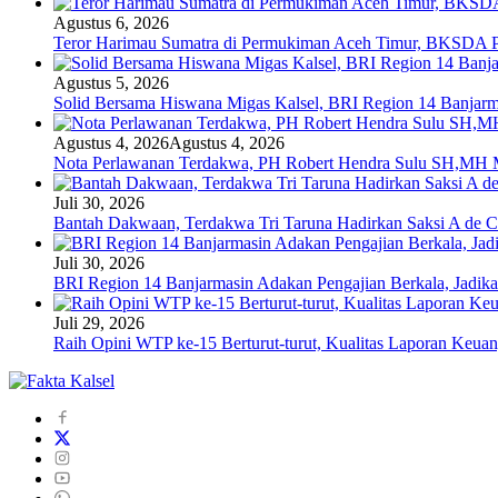
Agustus 6, 2026
Teror Harimau Sumatra di Permukiman Aceh Timur, BKSDA 
Agustus 5, 2026
Solid Bersama Hiswana Migas Kalsel, BRI Region 14 Banjarmas
Agustus 4, 2026
Agustus 4, 2026
Nota Perlawanan Terdakwa, PH Robert Hendra Sulu SH,MH Mi
Juli 30, 2026
Bantah Dakwaan, Terdakwa Tri Taruna Hadirkan Saksi A de C
Juli 30, 2026
BRI Region 14 Banjarmasin Adakan Pengajian Berkala, Jadika
Juli 29, 2026
Raih Opini WTP ke-15 Berturut-turut, Kualitas Laporan Keu