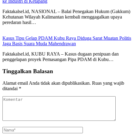
ke Industri di Ketapang
Faktakalsel.id, NASIONAL – Balai Penegakan Hukum (Gakkum)
Kehutanan Wilayah Kalimantan kembali menggagalkan upaya
peredaran hasil…
Kasus Tipu Gelap PDAM Kubu Raya Diduga Sarat Muatan Politis
Jaga Basis Suara Muda Mahendrawan
Faktakalsel.id, KUBU RAYA – Kasus dugaan penipuan dan
penggelapan proyek Pemasangan Pipa PDAM di Kubu…
Tinggalkan Balasan
Alamat email Anda tidak akan dipublikasikan.
Ruas yang wajib
ditandai
*