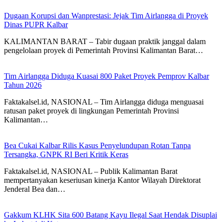
Dugaan Korupsi dan Wanprestasi: Jejak Tim Airlangga di Proyek
Dinas PUPR Kalbar
KALIMANTAN BARAT – Tabir dugaan praktik janggal dalam
pengelolaan proyek di Pemerintah Provinsi Kalimantan Barat…
Tim Airlangga Diduga Kuasai 800 Paket Proyek Pemprov Kalbar
Tahun 2026
Faktakalsel.id, NASIONAL – Tim Airlangga diduga menguasai
ratusan paket proyek di lingkungan Pemerintah Provinsi
Kalimantan…
Bea Cukai Kalbar Rilis Kasus Penyelundupan Rotan Tanpa
Tersangka, GNPK RI Beri Kritik Keras
Faktakalsel.id, NASIONAL – Publik Kalimantan Barat
mempertanyakan keseriusan kinerja Kantor Wilayah Direktorat
Jenderal Bea dan…
Gakkum KLHK Sita 600 Batang Kayu Ilegal Saat Hendak Disuplai