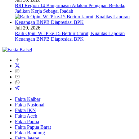
BRI Region 14 Banjarmasin Adakan Pengajian Berkala,
Jadikan Kerja Sebagai Ibadah
Juli 29, 2026
Raih Opini WTP ke-15 Berturut-turut, Kualitas Laporan
Keuangan BNPB Diapresiasi BPK
Fakta Kalbar
Fakta Nasional
Fakta IKN
Fakta Aceh
Fakta Papua
Fakta Papua Barat
Fakta Bandung
Fakta Jateng