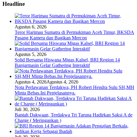
Headline
Agustus 6, 2026
Teror Harimau Sumatra di Permukiman Aceh Timur, BKSDA
Pasang Kamera dan Bagikan Mercon
Agustus 5, 2026
Solid Bersama Hiswana Migas Kalsel, BRI Region 14
Banjarmasin Gelar Gathering Interaktif
Agustus 4, 2026
Agustus 4, 2026
Nota Perlawanan Terdakwa, PH Robert Hendra Sulu SH,MH
Minta Bebas.Ini Penjelasannya.
Juli 30, 2026
Bantah Dakwaan, Terdakwa Tri Taruna Hadirkan Saksi A de
Charge ( Meringankan )
Juli 30, 2026