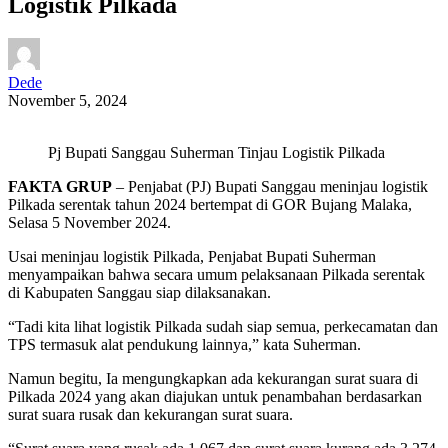
Logistik Pilkada
Dede
November 5, 2024
Pj Bupati Sanggau Suherman Tinjau Logistik Pilkada
FAKTA GRUP
– Penjabat (PJ) Bupati Sanggau meninjau logistik
Pilkada serentak tahun 2024 bertempat di GOR Bujang Malaka,
Selasa 5 November 2024.
Usai meninjau logistik Pilkada, Penjabat Bupati Suherman
menyampaikan bahwa secara umum pelaksanaan Pilkada serentak
di Kabupaten Sanggau siap dilaksanakan.
“Tadi kita lihat logistik Pilkada sudah siap semua, perkecamatan dan
TPS termasuk alat pendukung lainnya,” kata Suherman.
Namun begitu, Ia mengungkapkan ada kekurangan surat suara di
Pilkada 2024 yang akan diajukan untuk penambahan berdasarkan
surat suara rusak dan kekurangan surat suara.