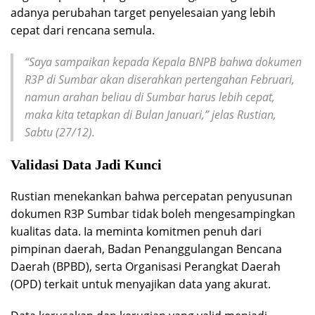
adanya perubahan target penyelesaian yang lebih
cepat dari rencana semula.
“Saya sampaikan kepada Kepala BNPB bahwa dokumen
R3P di Sumbar akan diserahkan pertengahan Februari,
namun arahan beliau di Sumbar harus lebih cepat,
maka kita tetapkan di Bulan Januari,” jelas Rustian,
Sabtu (27/12).
Validasi Data Jadi Kunci
Rustian menekankan bahwa percepatan penyusunan
dokumen R3P Sumbar tidak boleh mengesampingkan
kualitas data. Ia meminta komitmen penuh dari
pimpinan daerah, Badan Penanggulangan Bencana
Daerah (BPBD), serta Organisasi Perangkat Daerah
(OPD) terkait untuk menyajikan data yang akurat.