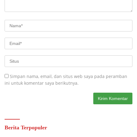
Simpan nama, email, dan situs web saya pada peramban
ini untuk komentar saya berikutnya.
Berita Terpopuler