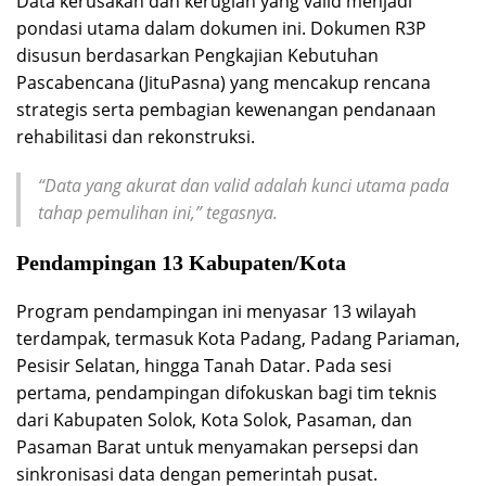
Data kerusakan dan kerugian yang valid menjadi
pondasi utama dalam dokumen ini. Dokumen R3P
disusun berdasarkan Pengkajian Kebutuhan
Pascabencana (JituPasna) yang mencakup rencana
strategis serta pembagian kewenangan pendanaan
rehabilitasi dan rekonstruksi.
“Data yang akurat dan valid adalah kunci utama pada
tahap pemulihan ini,” tegasnya.
Pendampingan 13 Kabupaten/Kota
Program pendampingan ini menyasar 13 wilayah
terdampak, termasuk Kota Padang, Padang Pariaman,
Pesisir Selatan, hingga Tanah Datar. Pada sesi
pertama, pendampingan difokuskan bagi tim teknis
dari Kabupaten Solok, Kota Solok, Pasaman, dan
Pasaman Barat untuk menyamakan persepsi dan
sinkronisasi data dengan pemerintah pusat.