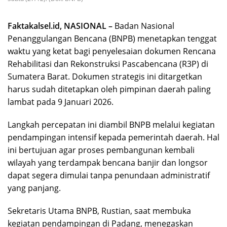
Faktakalsel.id, NASIONAL –
Badan Nasional
Penanggulangan Bencana (BNPB) menetapkan tenggat
waktu yang ketat bagi penyelesaian dokumen Rencana
Rehabilitasi dan Rekonstruksi Pascabencana (R3P) di
Sumatera Barat. Dokumen strategis ini ditargetkan
harus sudah ditetapkan oleh pimpinan daerah paling
lambat pada 9 Januari 2026.
Langkah percepatan ini diambil BNPB melalui kegiatan
pendampingan intensif kepada pemerintah daerah. Hal
ini bertujuan agar proses pembangunan kembali
wilayah yang terdampak bencana banjir dan longsor
dapat segera dimulai tanpa penundaan administratif
yang panjang.
Sekretaris Utama BNPB, Rustian, saat membuka
kegiatan pendampingan di Padang, menegaskan