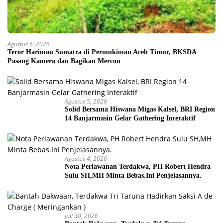
Agustus 6, 2026
Teror Harimau Sumatra di Permukiman Aceh Timur, BKSDA
Pasang Kamera dan Bagikan Mercon
Agustus 5, 2026
Solid Bersama Hiswana Migas Kalsel, BRI Region
14 Banjarmasin Gelar Gathering Interaktif
Agustus 4, 2026
Nota Perlawanan Terdakwa, PH Robert Hendra
Sulu SH,MH Minta Bebas.Ini Penjelasannya.
Juli 30, 2026